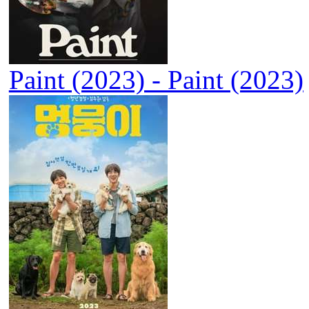
Paint (2023) - Paint (2023)