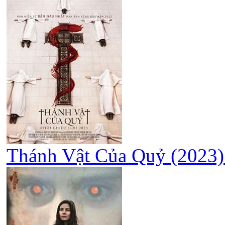
Thánh Vật Của Quỷ (2023) 