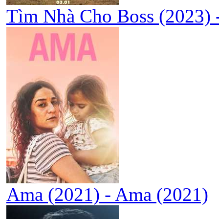
Tìm Nhà Cho Boss (2023) 
Ama (2021) - Ama (2021)