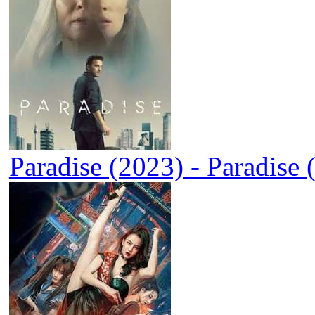
Paradise (2023) - Paradise 