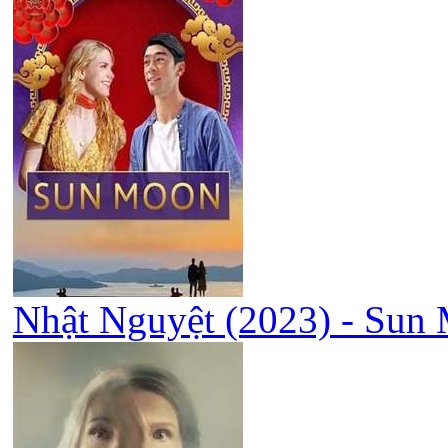
Nhật Nguyệt (2023) - Sun