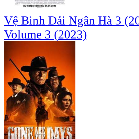
Vệ Binh Dải Ngân Hà 3 (20
Volume 3 (2023)