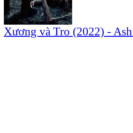
Xương và Tro (2022) - Ash