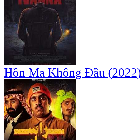
Hồn Ma Không Đầu (2022) 