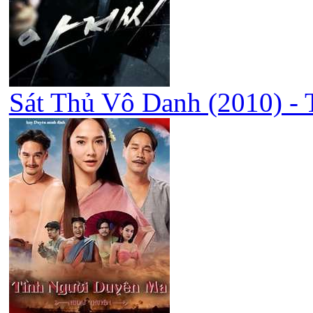
Sát Thủ Vô Danh (2010) -