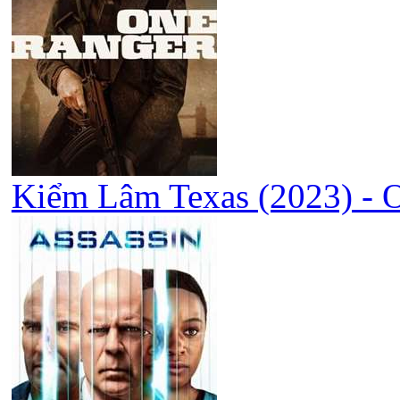
Kiểm Lâm Texas (2023) - 