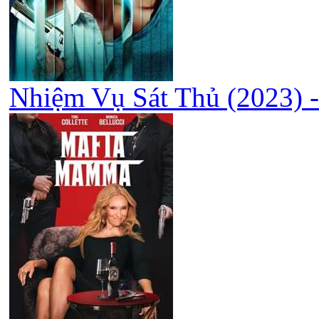
Nhiệm Vụ Sát Thủ (2023) -