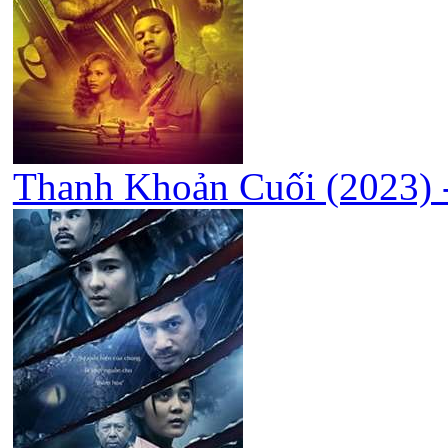
Thanh Khoản Cuối (2023) -