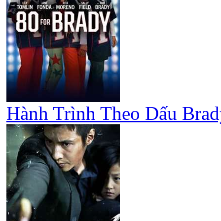
Hành Trình Theo Dấu Brady