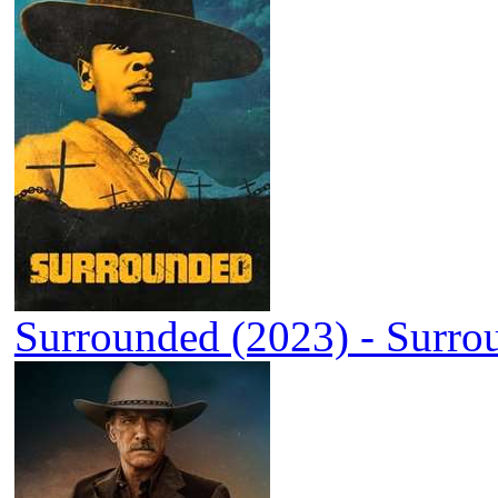
Surrounded (2023) - Surro