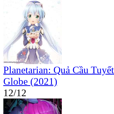
Planetarian: Quả Cầu Tuyết
Globe (2021)
12/12