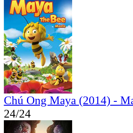
Chú Ong Maya (2014) - Ma
24/24