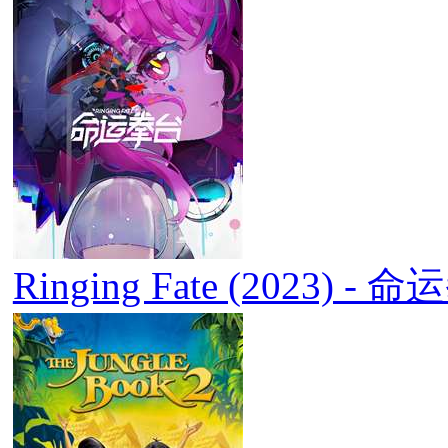
Ringing Fate (2023) - 