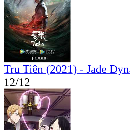
Tru Tiên (2021) - Jade Dyn
12/12