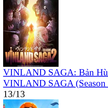
VINLAND SAGA: Bản Hùng 
VINLAND SAGA (Season 2
13/13