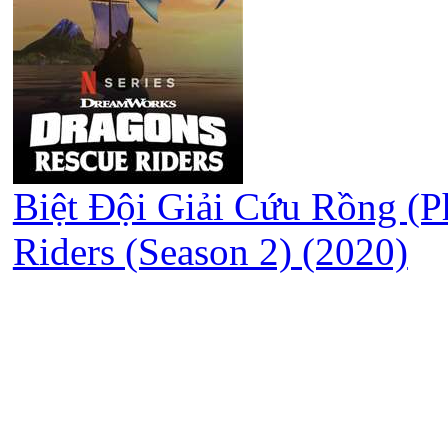
Biệt Đội Giải Cứu Rồng (P
Riders (Season 2) (2020)