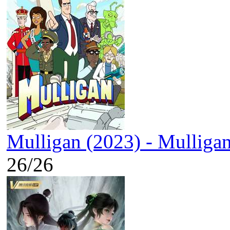
Mulligan (2023) - Mulliga
26/26