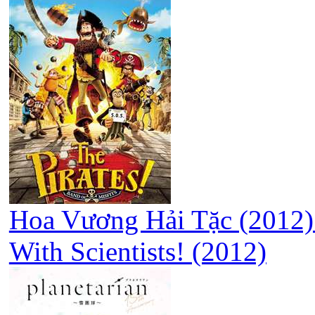
Hoa Vương Hải Tặc (2012) 
With Scientists! (2012)