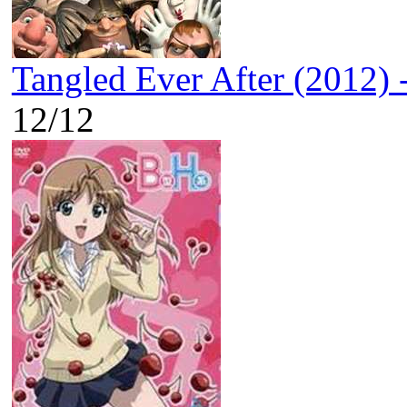
Tangled Ever After (2012) 
12/12