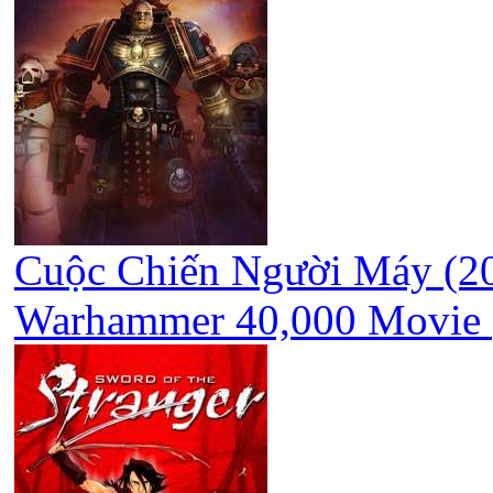
Cuộc Chiến Người Máy (201
Warhammer 40,000 Movie 