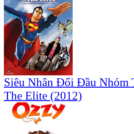
Siêu Nhân Đối Đầu Nhóm T
The Elite (2012)