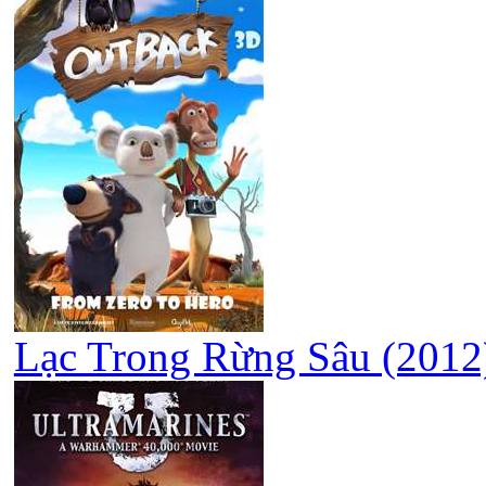
Lạc Trong Rừng Sâu (2012)