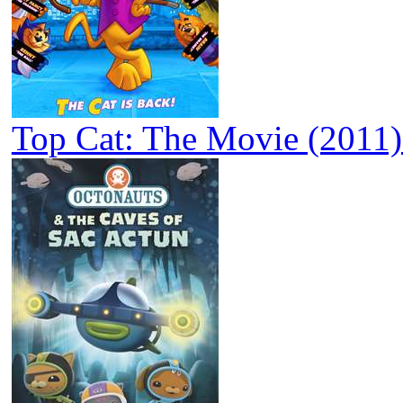
Top Cat: The Movie (2011)