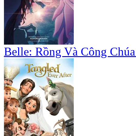
Belle: Rồng Và Công Chúa 